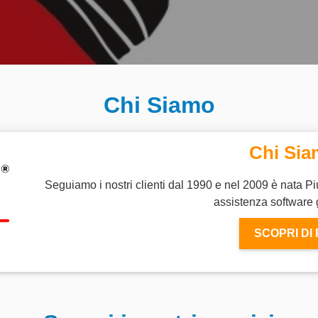
Chi Siamo
Chi Si
Seguiamo i nostri clienti dal 1990 e nel 2009 è nata Pi
assistenza software
SCOPRI DI 