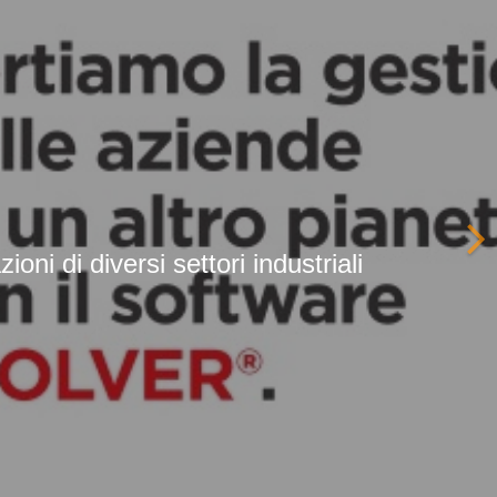
 piccole dimensioni