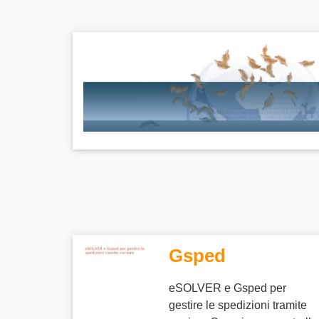
Gsped
eSOLVER e Gsped per
gestire le spedizioni tramite