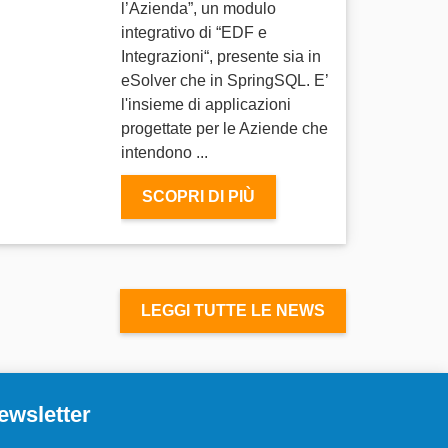
l’Azienda”, un modulo
integrativo di “EDF e
Integrazioni“, presente sia in
eSolver che in SpringSQL. E’
l'insieme di applicazioni
progettate per le Aziende che
intendono ...
SCOPRI DI PIÙ
LEGGI TUTTE LE NEWS
ewsletter