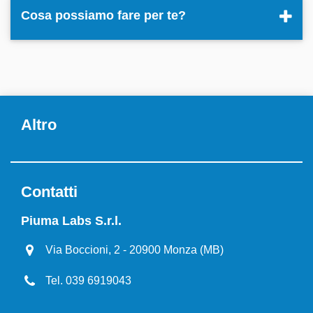
Cosa possiamo fare per te?
Altro
Contatti
Piuma Labs S.r.l.
Via Boccioni, 2 - 20900 Monza (MB)
Tel. 039 6919043