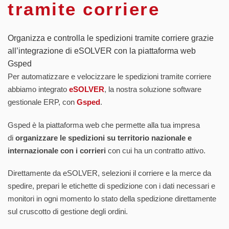
tramite corriere
Organizza e controlla le spedizioni tramite corriere grazie
all’integrazione di eSOLVER con la piattaforma web
Gsped
Per automatizzare e velocizzare le spedizioni tramite corriere
abbiamo integrato
eSOLVER
, la nostra soluzione software
gestionale ERP, con
Gsped
.
Gsped è la piattaforma web che permette alla tua impresa
di
organizzare le spedizioni su territorio nazionale e
internazionale con i corrieri
con cui ha un contratto attivo.
Direttamente da eSOLVER, selezioni il corriere e la merce da
spedire, prepari le etichette di spedizione con i dati necessari e
monitori in ogni momento lo stato della spedizione direttamente
sul cruscotto di gestione degli ordini.