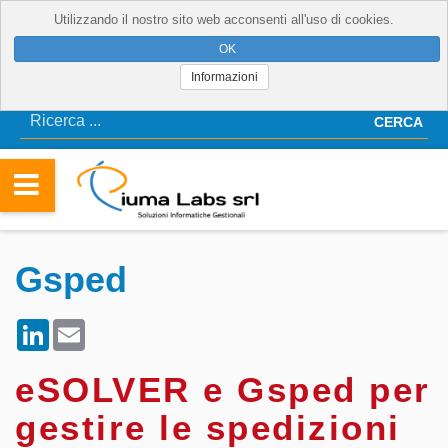
Utilizzando il nostro sito web acconsenti all'uso di cookies.
Informazioni
CERCA
Gsped
LinkedIn
Email
eSOLVER e Gsped per
gestire le spedizioni