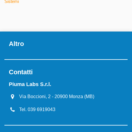
Sistemi
Altro
Contatti
Piuma Labs S.r.l.
Via Boccioni, 2 - 20900 Monza (MB)
Tel. 039 6919043